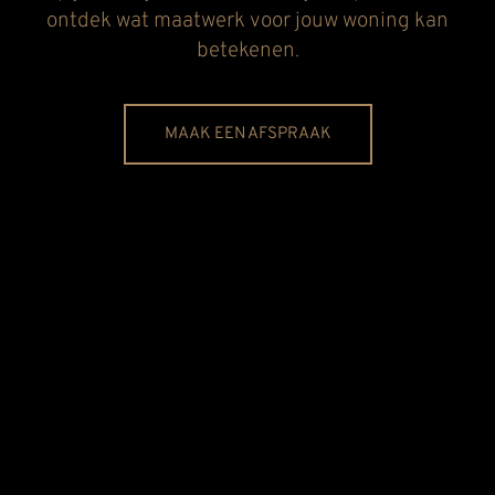
ontdek wat maatwerk voor jouw woning kan
betekenen.
MAAK EEN AFSPRAAK