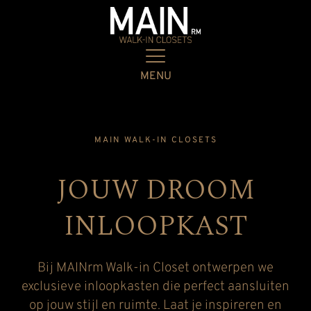
MENU
MAIN WALK-IN CLOSETS
JOUW DROOM
INLOOPKAST
Bij
MAIN
rm Walk-in Closet ontwerpen we
exclusieve inloopkasten die perfect aansluiten
op jouw stijl en ruimte. Laat je inspireren en