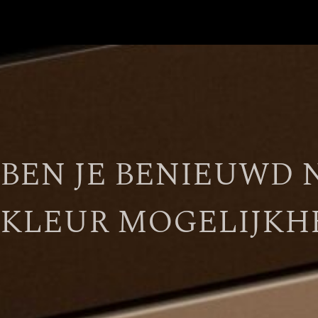
BEN JE BENIEUWD 
KLEUR MOGELIJKH