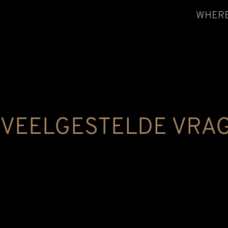
WHERE
VEELGESTELDE VRA