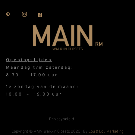
Openingstijden
Maandag t/m zaterdag:
8.30 – 17.00 uur
1e zondag van de maand:
10.00 – 16.00 uur
Privacybeleid
Copyright © MAIN Walk-In Closets 2025 | By
Lou & Lou Marketing