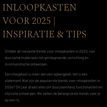
INLOOPKASTEN
VOOR 2025 |
INSPIRATIE & TIPS
Ontdek de nieuwste trends voor inloopkasten in 2025, van
duurzame materialen tot geïntegreerde verlichting en
minimalistische ontwerpen.
Een inloopkast is meer dan een opbergplek; het is een
statement. Wat zijn de populairste trends voor inloopkasten in
2026? Dit jaar draait alles om duurzaamheid, functionaliteit en
stijlvolle ontwerpen. We zetten de belangrijkste trends voor je
op een rij.