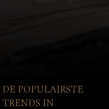
DE POPULAIRSTE
TRENDS IN