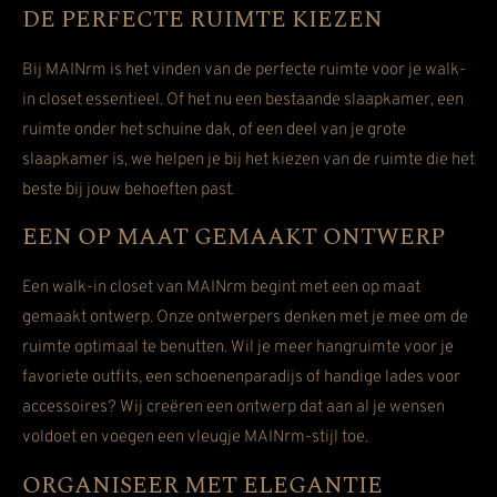
DE PERFECTE RUIMTE KIEZEN
Bij MAINrm is het vinden van de perfecte ruimte voor je walk-
in closet essentieel. Of het nu een bestaande slaapkamer, een
ruimte onder het schuine dak, of een deel van je grote
slaapkamer is, we helpen je bij het kiezen van de ruimte die het
beste bij jouw behoeften past.
EEN OP MAAT GEMAAKT ONTWERP
Een walk-in closet van MAINrm begint met een op maat
gemaakt ontwerp. Onze ontwerpers denken met je mee om de
ruimte optimaal te benutten. Wil je meer hangruimte voor je
favoriete outfits, een schoenenparadijs of handige lades voor
accessoires? Wij creëren een ontwerp dat aan al je wensen
voldoet en voegen een vleugje MAINrm-stijl toe.
ORGANISEER MET ELEGANTIE