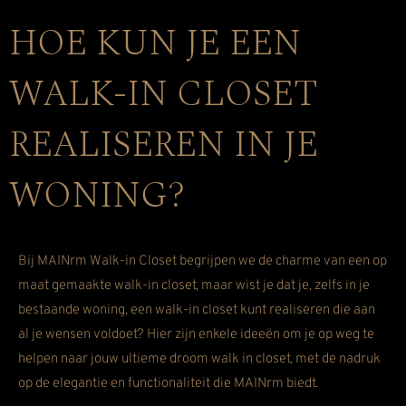
HOE KUN JE EEN
WALK-IN CLOSET
REALISEREN IN JE
WONING?
Bij MAINrm Walk-in Closet begrijpen we de charme van een op
maat gemaakte walk-in closet, maar wist je dat je, zelfs in je
bestaande woning, een walk-in closet kunt realiseren die aan
al je wensen voldoet? Hier zijn enkele ideeën om je op weg te
helpen naar jouw ultieme droom walk in closet, met de nadruk
op de elegantie en functionaliteit die MAINrm biedt.