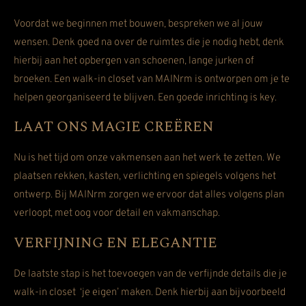
Voordat we beginnen met bouwen, bespreken we al jouw
wensen. Denk goed na over de ruimtes die je nodig hebt, denk
hierbij aan het opbergen van schoenen, lange jurken of
broeken. Een walk-in closet van MAINrm is ontworpen om je te
helpen georganiseerd te blijven. Een goede inrichting is key.
LAAT ONS MAGIE CREËREN
Nu is het tijd om onze vakmensen aan het werk te zetten. We
plaatsen rekken, kasten, verlichting en spiegels volgens het
ontwerp. Bij MAINrm zorgen we ervoor dat alles volgens plan
verloopt, met oog voor detail en vakmanschap.
VERFIJNING EN ELEGANTIE
De laatste stap is het toevoegen van de verfijnde details die je
walk-in closet ‘je eigen’ maken. Denk hierbij aan bijvoorbeeld