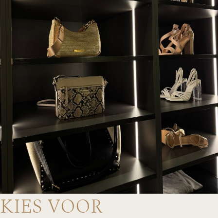
KIES VOOR