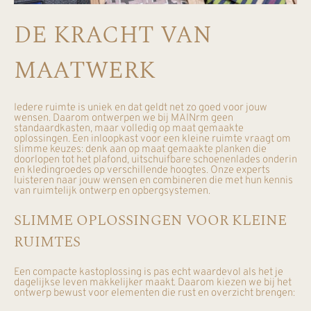
DE KRACHT VAN
MAATWERK
Iedere ruimte is uniek en dat geldt net zo goed voor jouw
wensen. Daarom ontwerpen we bij MAINrm geen
standaardkasten, maar volledig op maat gemaakte
oplossingen. Een inloopkast voor een kleine ruimte vraagt om
slimme keuzes: denk aan op maat gemaakte planken die
doorlopen tot het plafond, uitschuifbare schoenenlades onderin
en kledingroedes op verschillende hoogtes. Onze experts
luisteren naar jouw wensen en combineren die met hun kennis
van ruimtelijk ontwerp en opbergsystemen.
SLIMME OPLOSSINGEN VOOR KLEINE
RUIMTES
Een compacte kastoplossing is pas echt waardevol als het je
dagelijkse leven makkelijker maakt. Daarom kiezen we bij het
ontwerp bewust voor elementen die rust en overzicht brengen: