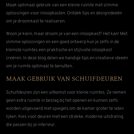
Maak optimaal gebruik van een kleine ruimte met slimme
oplossingen voor inloopkasten. Ontdek tips en designideeën
om je droomkast te realiseren.
Woon je klein, maar droom je van een inloopkast? Het kan! Met
slimme oplossingen en een goed ontwerp kun je zelfs in de
kleinste ruimtes een praktische en stijlvolle inloopkast
creëren. In deze blog delen we handige tips en creatieve ideeën
om je ruimte optimaal te benutten.
MAAK GEBRUIK VAN SCHUIFDEUREN
Schuifdeuren zijn een uitkomst voor kleine ruimtes. Ze nemen
geen extra ruimte in beslag bij het openen en kunnen zelfs
worden uitgevoerd met spiegels om de kamer groter te laten
lijken. Kies voor deuren met een strakke, moderne uitstraling
die passen bij je interieur.