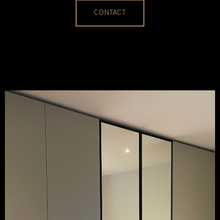
CONTACT