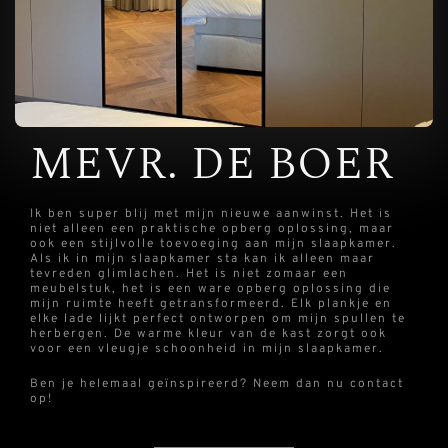
MEVR. DE BOER
Ik ben super blij met mijn nieuwe aanwinst. Het is
niet alleen een praktische opberg oplossing, maar
ook een stijlvolle toevoeging aan mijn slaapkamer.
Als ik in mijn slaapkamer sta kan ik alleen maar
tevreden glimlachen. Het is niet zomaar een
meubelstuk, het is een ware opberg oplossing die
mijn ruimte heeft getransformeerd. Elk plankje en
elke lade lijkt perfect ontworpen om mijn spullen te
herbergen. De warme kleur van de kast zorgt ook
voor een vleugje schoonheid in mijn slaapkamer.
Ben je helemaal geïnspireerd? Neem dan nu contact
op!