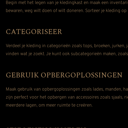
Begin met het legen van je kledingkast en maak een inventaris
bewaren, weg wilt doen of wilt doneren. Sorteer je kleding op 
CATEGORISEER
Verdeel je kleding in categorieën zoals tops, broeken, jurken,
vinden wat je zoekt. Je kunt ook subcategorieën maken, zoals 
GEBRUIK OPBERGOPLOSSINGEN
Maak gebruik van opbergoplossingen zoals lades, manden, h
zijn perfect voor het opbergen van accessoires zoals sjaals,
meerdere lagen, om meer ruimte te creëren.