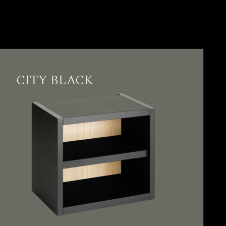
CITY BLACK