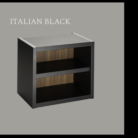
ITALIAN BLACK