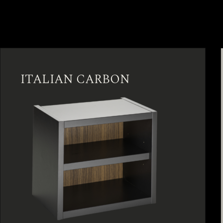
ITALIAN CARBON