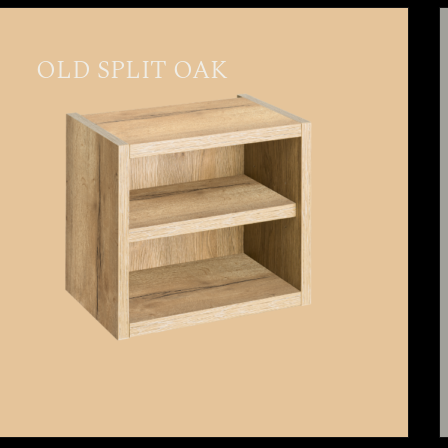
OLD SPLIT OAK