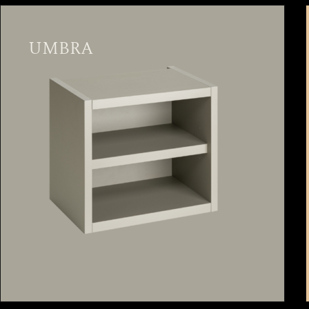
UMBRA