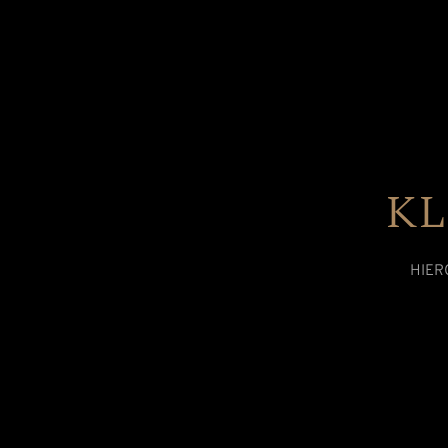
KL
HIER