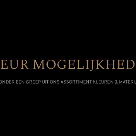
EUR MOGELIJKHE
ONDER EEN GREEP UIT ONS ASSORTIMENT KLEUREN & MATERI