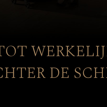
OT WERKELIJ
ACHTER DE SC