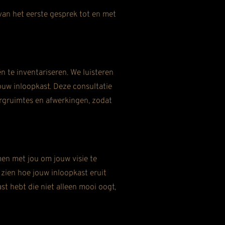
an het eerste gesprek tot en met
n te inventariseren. We luisteren
jouw inloopkast. Deze consultatie
ergruimtes en afwerkingen, zodat
en met jou om jouw visie te
 zien hoe jouw inloopkast eruit
ast hebt die niet alleen mooi oogt,