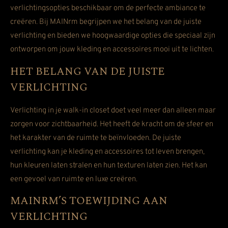
verlichtingsopties beschikbaar om de perfecte ambiance te
creëren. Bij MAINrm begrijpen we het belang van de juiste
verlichting en bieden we hoogwaardige opties die speciaal zijn
ontworpen om jouw kleding en accessoires mooi uit te lichten.
HET BELANG VAN DE JUISTE
VERLICHTING
Verlichting in je walk-in closet doet veel meer dan alleen maar
zorgen voor zichtbaarheid. Het heeft de kracht om de sfeer en
het karakter van de ruimte te beïnvloeden. De juiste
verlichting kan je kleding en accessoires tot leven brengen,
hun kleuren laten stralen en hun texturen laten zien. Het kan
een gevoel van ruimte en luxe creëren.
MAINRM’S TOEWIJDING AAN
VERLICHTING