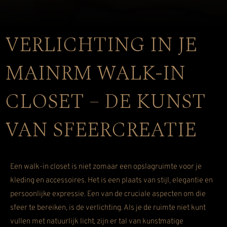
VERLICHTING IN JE
MAINRM WALK-IN
CLOSET – DE KUNST
VAN SFEERCREATIE
Een walk-in closet is niet zomaar een opslagruimte voor je
kleding en accessoires. Het is een plaats van stijl, elegantie en
persoonlijke expressie. Een van de cruciale aspecten om die
sfeer te bereiken, is de verlichting. Als je de ruimte niet kunt
vullen met natuurlijk licht, zijn er tal van kunstmatige