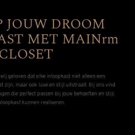
 JOUW DROOM
AST MET MAINrm
 CLOSET
ij geloven dat elke inloopkast niet alleen een
zijn, maar ook luxe en stijl uitstraalt. Bij ons vind
en die perfect passen bij jouw behoeften en stijl.
nloopkast kunnen realiseren.