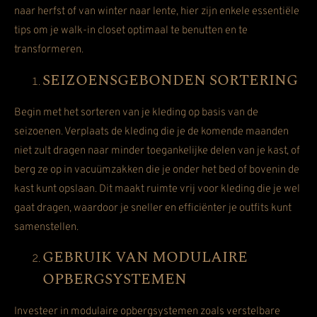
naar herfst of van winter naar lente, hier zijn enkele essentiële
tips om je walk-in closet optimaal te benutten en te
transformeren.
SEIZOENSGEBONDEN SORTERING
Begin met het sorteren van je kleding op basis van de
seizoenen. Verplaats de kleding die je de komende maanden
niet zult dragen naar minder toegankelijke delen van je kast, of
berg ze op in vacuümzakken die je onder het bed of bovenin de
kast kunt opslaan. Dit maakt ruimte vrij voor kleding die je wel
gaat dragen, waardoor je sneller en efficiënter je outfits kunt
samenstellen.
GEBRUIK VAN MODULAIRE
OPBERGSYSTEMEN
Investeer in modulaire opbergsystemen zoals verstelbare