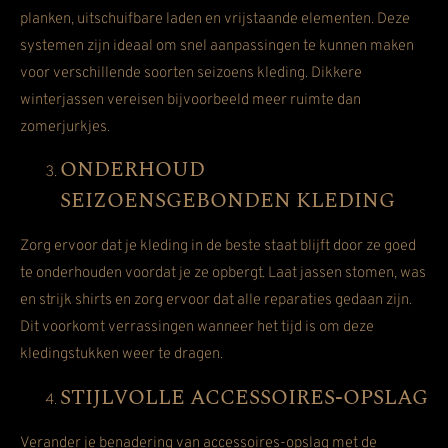
planken, uitschuifbare laden en vrijstaande elementen. Deze
systemen zijn ideaal om snel aanpassingen te kunnen maken
voor verschillende soorten seizoens kleding. Dikkere
winterjassen vereisen bijvoorbeeld meer ruimte dan
zomerjurkjes.
ONDERHOUD
SEIZOENSGEBONDEN KLEDING
Zorg ervoor dat je kleding in de beste staat blijft door ze goed
te onderhouden voordat je ze opbergt. Laat jassen stomen, was
en strijk shirts en zorg ervoor dat alle reparaties gedaan zijn.
Dit voorkomt verrassingen wanneer het tijd is om deze
kledingstukken weer te dragen.
STIJLVOLLE ACCESSOIRES-OPSLAG
Verander je benadering van accessoires-opslag met de