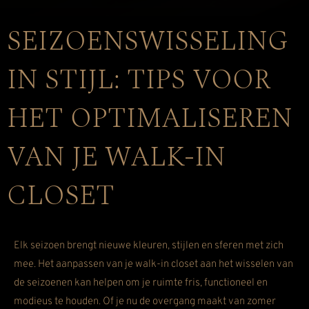
SEIZOENSWISSELING
IN STIJL: TIPS VOOR
HET OPTIMALISEREN
VAN JE WALK-IN
CLOSET
Elk seizoen brengt nieuwe kleuren, stijlen en sferen met zich
mee. Het aanpassen van je walk-in closet aan het wisselen van
de seizoenen kan helpen om je ruimte fris, functioneel en
modieus te houden. Of je nu de overgang maakt van zomer