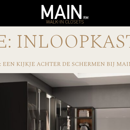
E:
INLOOPKAS
 EEN KIJKJE ACHTER DE SCHERMEN BIJ MA