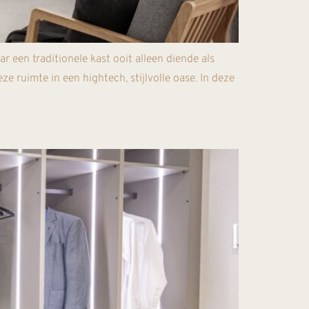
 een traditionele kast ooit alleen diende als
 ruimte in een hightech, stijlvolle oase. In deze